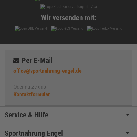
Wir versenden mit:
Per E-Mail
office@sportnahrung-engel.de
Oder nutze das
Kontaktformular
Service & Hilfe
Sportnahrung Engel