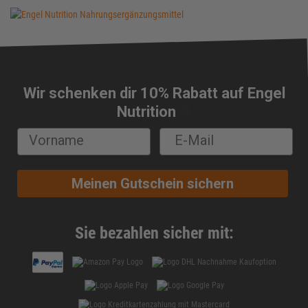
Wir schenken dir 10% Rabatt auf Engel
🔔
Nutrition
Meinen Gutschein sichern
Sie bezahlen sicher mit: