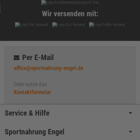
Wir versenden mit:
Per E-Mail
office@sportnahrung-engel.de
Oder nutze das
Kontaktformular
Service & Hilfe
Sportnahrung Engel