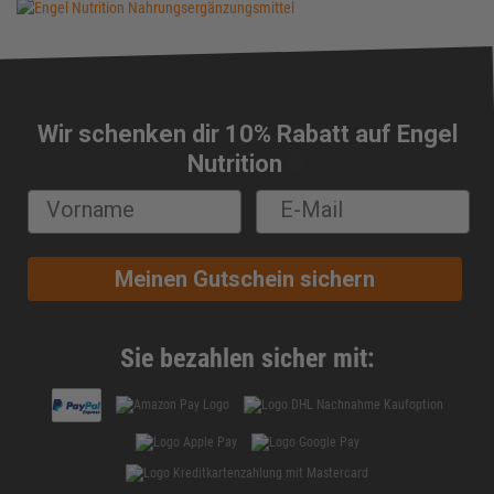
Wir schenken dir 10% Rabatt auf Engel
🔔
Nutrition
Meinen Gutschein sichern
Sie bezahlen sicher mit: