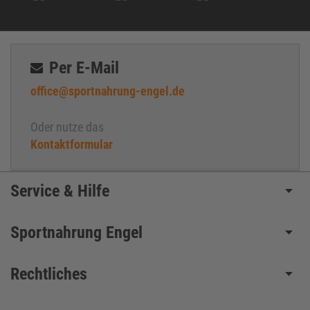
Per E-Mail
office@sportnahrung-engel.de
Oder nutze das
Kontaktformular
Service & Hilfe
Sportnahrung Engel
Rechtliches