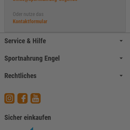
Oder nutze das
Kontaktformular
Service & Hilfe
Sportnahrung Engel
Rechtliches
Sicher einkaufen