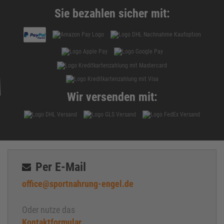
Sie bezahlen sicher mit:
Wir versenden mit:
Per E-Mail
office@sportnahrung-engel.de
Oder nutze das
Kontaktformular