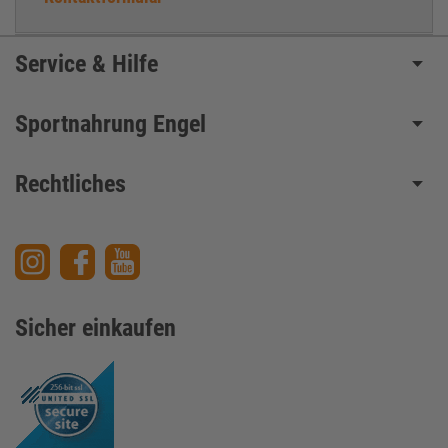
Service & Hilfe
Sportnahrung Engel
Rechtliches
Sicher einkaufen