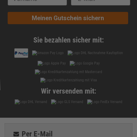
Meinen Gutschein sichern
Sie bezahlen sicher mit:
Wir versenden mit:
Per E-Mail