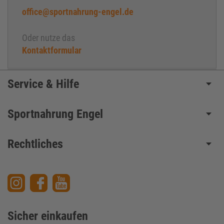
office@sportnahrung-engel.de
Oder nutze das
Kontaktformular
Service & Hilfe
Sportnahrung Engel
Rechtliches
Sicher einkaufen