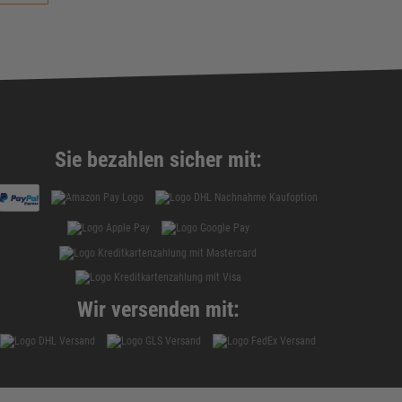
Sie bezahlen sicher mit:
Wir versenden mit: