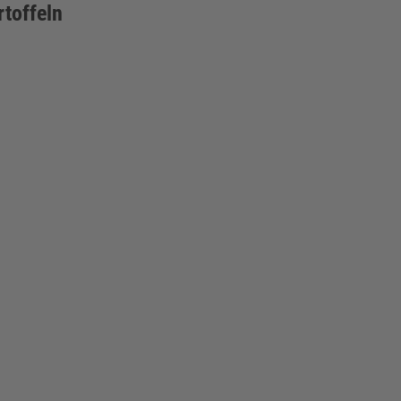
toffeln