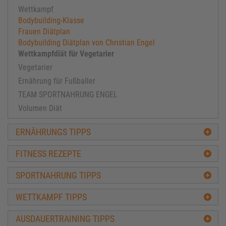
Wettkampf
Bodybuilding-Klasse
Frauen Diätplan
Bodybuilding Diätplan von Christian Engel
Wettkampfdiät für Vegetarier
Vegetarier
Ernährung für Fußballer
TEAM SPORTNAHRUNG ENGEL
Volumen Diät
ERNÄHRUNGS TIPPS
FITNESS REZEPTE
SPORTNAHRUNG TIPPS
WETTKAMPF TIPPS
AUSDAUERTRAINING TIPPS