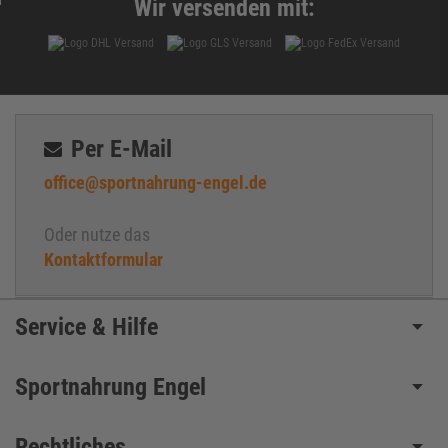
Wir versenden mit:
Per E-Mail
office@sportnahrung-engel.de
Oder nutze das
Kontaktformular
Service & Hilfe
Sportnahrung Engel
Rechtliches