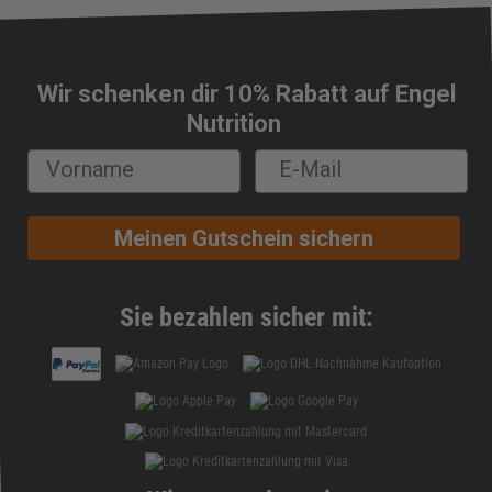
Wir schenken dir 10% Rabatt auf Engel
🔔
Nutrition
Meinen Gutschein sichern
Sie bezahlen sicher mit: