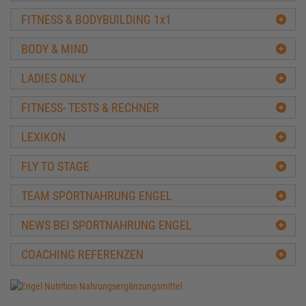
FITNESS & BODYBUILDING 1x1
BODY & MIND
LADIES ONLY
FITNESS- TESTS & RECHNER
LEXIKON
FLY TO STAGE
TEAM SPORTNAHRUNG ENGEL
NEWS BEI SPORTNAHRUNG ENGEL
COACHING REFERENZEN