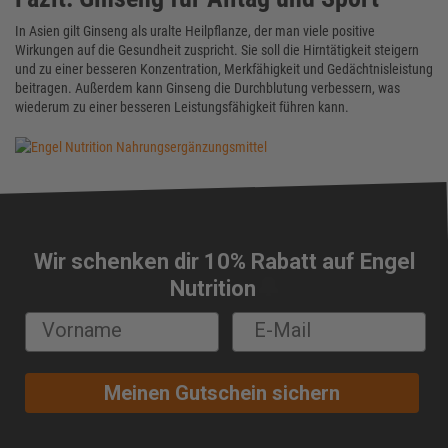
In Asien gilt Ginseng als uralte Heilpflanze, der man viele positive
Wirkungen auf die Gesundheit zuspricht. Sie soll die Hirntätigkeit steigern
und zu einer besseren Konzentration, Merkfähigkeit und Gedächtnisleistung
beitragen. Außerdem kann Ginseng die Durchblutung verbessern, was
wiederum zu einer besseren Leistungsfähigkeit führen kann.
Wir schenken dir 10% Rabatt auf Engel
🔔
Nutrition
Meinen Gutschein sichern