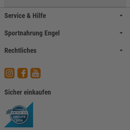
Service & Hilfe
Sportnahrung Engel
Rechtliches
Sicher einkaufen