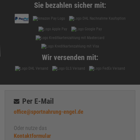
Sie bezahlen sicher mit:
Wir versenden mit:
Per E-Mail
office@sportnahrung-engel.de
Oder nutze das
Kontaktformular