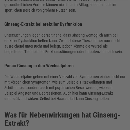
gesundheitlichen Vorteile können nicht nur im Alltag, sondern auch im
sportlichen Bereich von großem Nutzen sein.
Ginseng-Extrakt bei erektiler Dysfunktion
Untersuchungen legen derzeit nahe, dass Ginseng womöglich auch bei
erektiler Dysfunktion helfen kann. Zwar ist diese These immer noch nicht
ausreichend untersucht und belegt, jedoch könnte die Wurzel als
begleitende Therapie bei Erektionsstörungen oder Impotenz hilfreich sein.
Panax Ginseng in den Wechseljahren
Die Wechseljahre gehen mit einer Vielzahl von Symptomen einher, nicht nur
mit körperlichen Symptomen, wie zum Beispiel Hitzewallungen und
Schüttelfrost, sondern auch mit psychischen Beschwerden, wie zum
Beispiel Ängsten und Depressionen. Auch hier kann Ginseng-Extrakt
unterstützend wirken. Selbst bei Haarausfall kann Ginseng helfen.
Was für Nebenwirkungen hat Ginseng-
Extrakt?