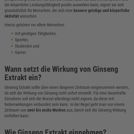
die körperliche Leistungsfähigkeit positiv auswirken kann, eignet sie sich
grundsätzlich für Menschen, die sich eine
bessere geistige und körperliche
Aktivität
wünschen.
Hierzu gehören vor allem Menschen
mit geistigen Tätigkeiten,
Sportler,
Studenten und
Gamer.
Wann setzt die Wirkung von Ginseng
Extrakt ein?
Ginseng Extrakt sollte über einen längeren Zeitraum eingenommen werden,
da sich die Wirkung von Ginseng nicht sofort einstellt. Für eine dauerhafte
Einnahme soll sich die Wurzel allerdings nicht eignen, da diese mit
Nebenwirkungen verbunden sein kann. In der Regel geht man von einem
Zeitraum von
zwei bis sechs Wochen
aus, damit sich die Ginseng Wirkung
entfalten kann.
Wie Ginseng Extrakt einnehmen?