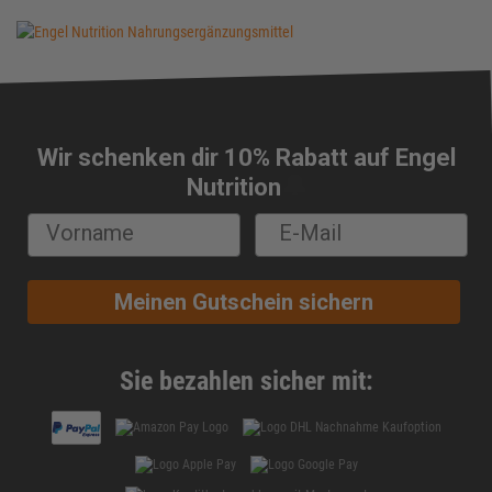
Wir schenken dir 10% Rabatt auf Engel
🔔
Nutrition
Meinen Gutschein sichern
Sie bezahlen sicher mit: