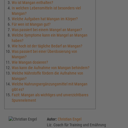
Wo ist Mangan enthalten?
In welchen Lebensmitteln ist besonders viel
Mangan?
Welche Aufgaben hat Mangan im Körper?
Für wen ist Mangan gut?
Was passiert bei einem Mangel an Mangan?
Welche Symptome kann ein Mangel an Mangan
haben?
Wie hoch ist der tägliche Bedarf an Mangan?
Was passiert bei einer Überdosierung von
Mangan?
Wie Mangan dosieren?
Was kann die Aufnahme von Mangan behindern?
Welche Nährstoffe fördern die Aufnahme von
Mangan?
Welche Nahrungsergänzungsmittel mit Mangan
gibt es?
Fazit: Mangan als wichtiges und unverzichtbares
Spurenelement
Autor:
Christian Engel
Liz. Coach für Training und Ernährung