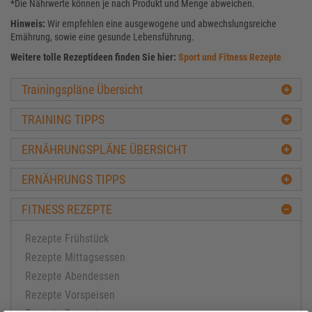
*Die Nährwerte können je nach Produkt und Menge abweichen.
Hinweis:
Wir empfehlen eine ausgewogene und abwechslungsreiche
Ernährung, sowie eine gesunde Lebensführung.
Weitere tolle Rezeptideen finden Sie hier:
Sport und Fitness Rezepte
Trainingspläne Übersicht
TRAINING TIPPS
ERNÄHRUNGSPLÄNE ÜBERSICHT
ERNÄHRUNGS TIPPS
FITNESS REZEPTE
Rezepte Frühstück
Rezepte Mittagsessen
Rezepte Abendessen
Rezepte Vorspeisen