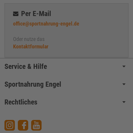
Per E-Mail
office@sportnahrung-engel.de
Oder nutze das
Kontaktformular
Service & Hilfe
Sportnahrung Engel
Rechtliches