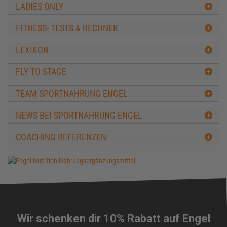
LADIES ONLY
FITNESS- TESTS & RECHNER
LEXIKON
FLY TO STAGE
TEAM SPORTNAHRUNG ENGEL
NEWS BEI SPORTNAHRUNG ENGEL
COACHING REFERENZEN
Wir schenken dir 10% Rabatt auf Engel