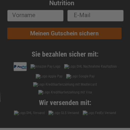
🔔
Nutrition
Meinen Gutschein sichern
Sie bezahlen sicher mit:
Wir versenden mit: