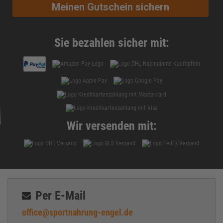
Meinen Gutschein sichern
Sie bezahlen sicher mit:
Wir versenden mit:
Per E-Mail
office@sportnahrung-engel.de