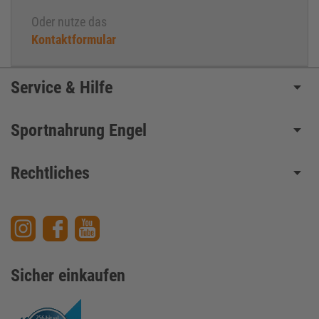
Oder nutze das
Kontaktformular
Service & Hilfe
Sportnahrung Engel
Rechtliches
Sicher einkaufen