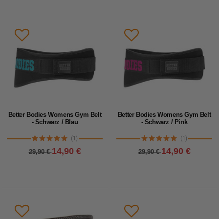
Better Bodies Womens Gym Belt
Better Bodies Womens Gym Belt
- Schwarz / Blau
- Schwarz / Pink
(1)
(1)
14,90 €
14,90 €
29,90 €
29,90 €