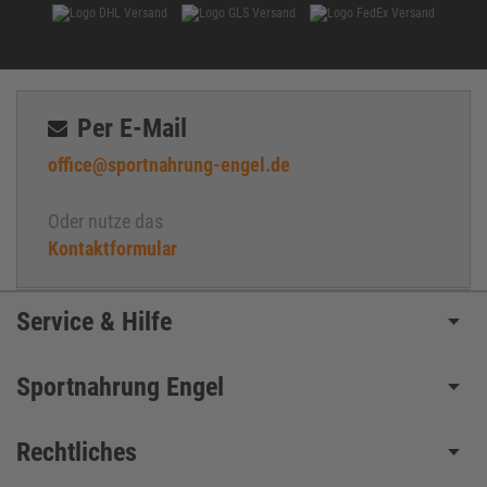
Per E-Mail
office@sportnahrung-engel.de
Oder nutze das
Kontaktformular
Service & Hilfe
Sportnahrung Engel
Rechtliches