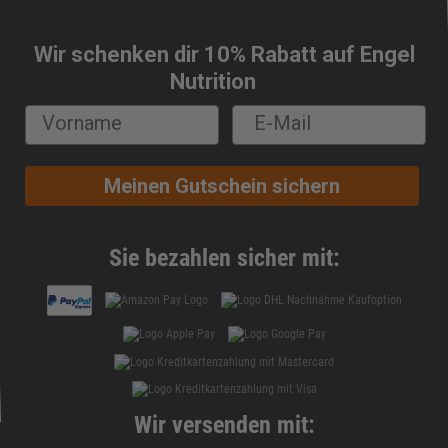
Wir schenken dir 10% Rabatt auf Engel
🔔
Nutrition
Meinen Gutschein sichern
Sie bezahlen sicher mit:
Wir versenden mit: