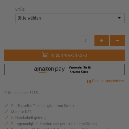
Größe
IN DEN WARENKORB
Verwenden Sie ihr
Amazon-Konto
Produkt vergleichen
Artikelnummer: 8285
Der Topseller Trainingsgürtel von Schiek
Made in USA
In Handarbeit gefertigt
Passgenauigkeit, Komfort und perfekte Unterstützung