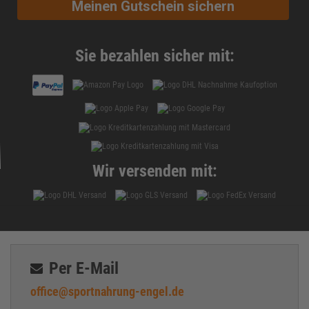
Meinen Gutschein sichern
Sie bezahlen sicher mit:
Wir versenden mit:
Per E-Mail
office@sportnahrung-engel.de