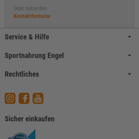
Oder nutze das
Kontaktformular
Service & Hilfe
Sportnahrung Engel
Rechtliches
Sicher einkaufen