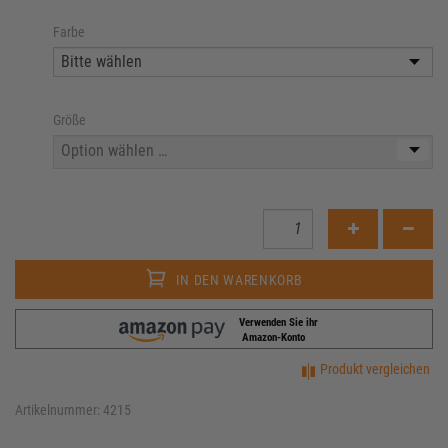
Farbe
Größe
IN DEN WARENKORB
Verwenden Sie ihr
Amazon-Konto
Produkt vergleichen
Artikelnummer: 4215