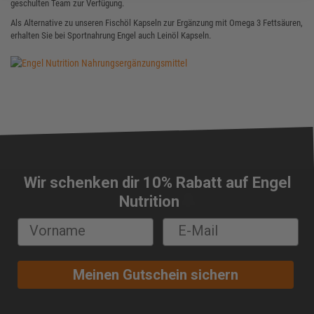
geschulten Team zur Verfügung.
Als Alternative zu unseren Fischöl Kapseln zur Ergänzung mit Omega 3 Fettsäuren,
erhalten Sie bei Sportnahrung Engel auch Leinöl Kapseln.
Wir schenken dir 10% Rabatt auf Engel
🔔
Nutrition
Meinen Gutschein sichern