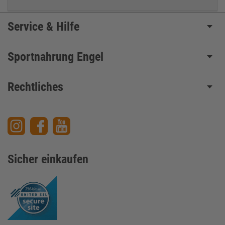
Service & Hilfe
Sportnahrung Engel
Rechtliches
Sicher einkaufen