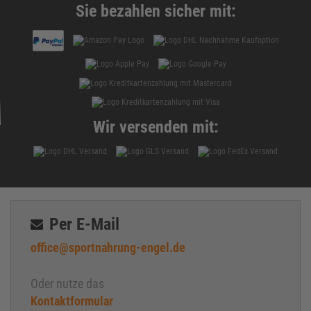
Sie bezahlen sicher mit:
Wir versenden mit:
Per E-Mail
office@sportnahrung-engel.de
Oder nutze das
Kontaktformular