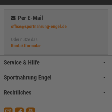
Per E-Mail
office@sportnahrung-engel.de
Oder nutze das
Kontaktformular
Service & Hilfe
Sportnahrung Engel
Rechtliches