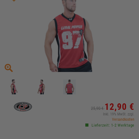
12,90 €
25,90 €
Inkl. 19% MwSt. zzgl.
Versandkosten
Lieferzeit: 1-2 Werktage