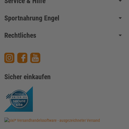
Service & Hilfe
Sportnahrung Engel
Rechtliches
Sicher einkaufen