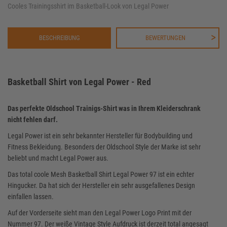
Cooles Trainingsshirt im Basketball-Look von Legal Power
BESCHREIBUNG
BEWERTUNGEN
Basketball Shirt von Legal Power - Red
Das perfekte Oldschool Trainigs-Shirt was in Ihrem Kleiderschrank
nicht fehlen darf.
Legal Power ist ein sehr bekannter Hersteller für Bodybuilding und
Fitness Bekleidung. Besonders der Oldschool Style der Marke ist sehr
beliebt und macht Legal Power aus.
Das total coole Mesh Basketball Shirt Legal Power 97 ist ein echter
Hingucker. Da hat sich der Hersteller ein sehr ausgefallenes Design
einfallen lassen.
Auf der Vorderseite sieht man den Legal Power Logo Print mit der
Nummer 97. Der weiße Vintage Style Aufdruck ist derzeit total angesagt