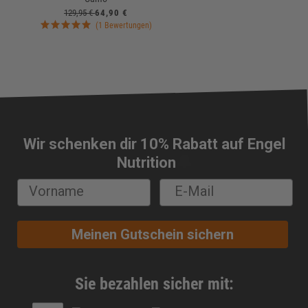
129,95 €
64,90 €
(1 Bewertungen)
Wir schenken dir 10% Rabatt auf Engel
🔔
Nutrition
Meinen Gutschein sichern
Sie bezahlen sicher mit: