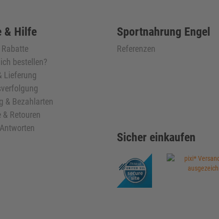
 & Hilfe
Sportnahrung Engel
& Rabatte
Referenzen
ich bestellen?
 Lieferung
verfolgung
g & Bezahlarten
 & Retouren
 Antworten
Sicher einkaufen