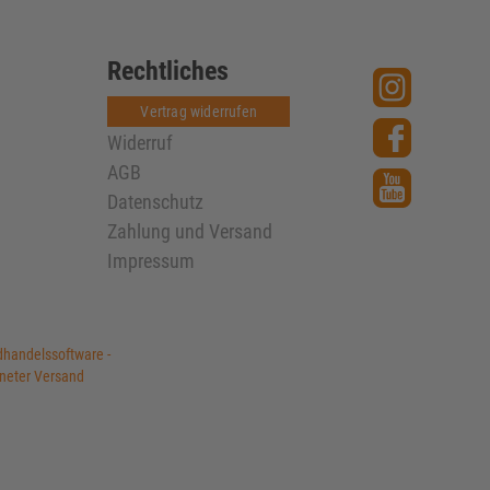
Rechtliches
Vertrag widerrufen
Widerruf
AGB
Datenschutz
Zahlung und Versand
Impressum