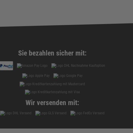
Sie bezahlen sicher mit:
Wir versenden mit: