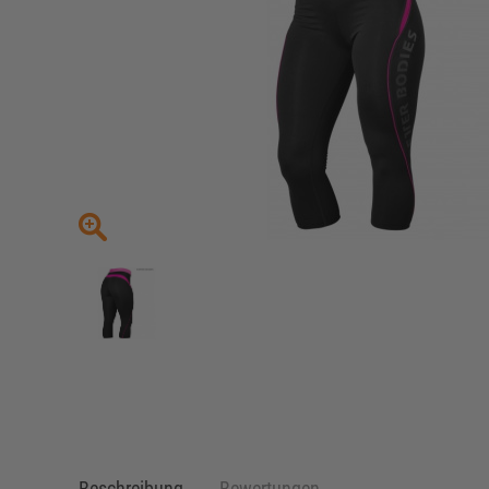
Beschreibung
Bewertungen