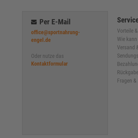
Service
Per E-Mail
Vorteile 
office@sportnahrung-
Wie kann 
engel.de
Versand &
Sendungs
Oder nutze das
Kontaktformular
Bezahlun
Rückgabe
Fragen &