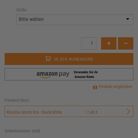
Größe
IN DEN WARENKORB
Verwenden Sie ihr
Amazon-Konto
Produkt vergleichen
Passend dazu:
Miasma Sports Bra - Black/White
17,40 €
Artikelnummer: 4289