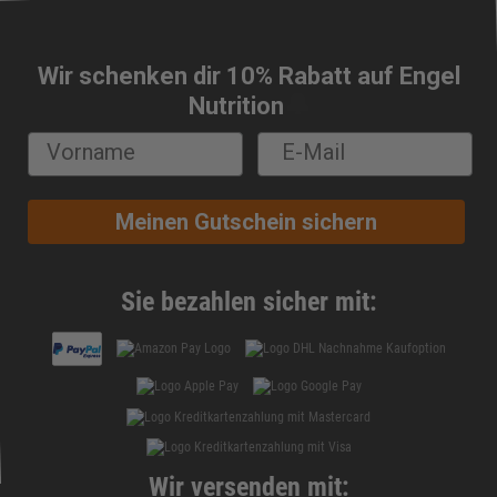
Wir schenken dir 10% Rabatt auf Engel
🔔
Nutrition
Meinen Gutschein sichern
Sie bezahlen sicher mit:
Wir versenden mit: