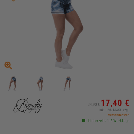
17,40 €
34,90 €
Inkl. 19% MwSt. zzgl.
Versandkosten
Lieferzeit: 1-2 Werktage