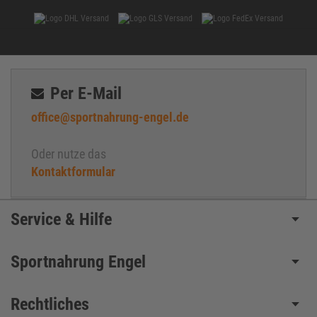
Per E-Mail
office@sportnahrung-engel.de
Oder nutze das
Kontaktformular
Service & Hilfe
Sportnahrung Engel
Rechtliches