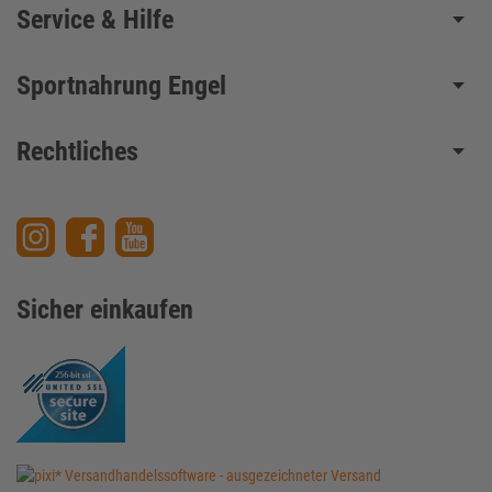
Service & Hilfe
Sportnahrung Engel
Rechtliches
Sicher einkaufen