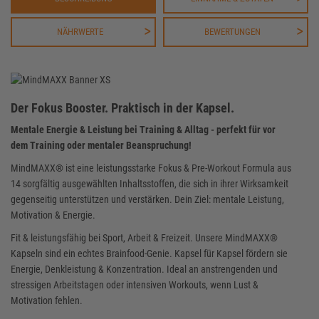
NÄHRWERTE
BEWERTUNGEN
Der Fokus Booster. Praktisch in der Kapsel.
Mentale Energie & Leistung bei Training & Alltag - perfekt für vor
dem Training oder mentaler Beanspruchung!
MindMAXX® ist eine leistungsstarke Fokus & Pre-Workout Formula aus
14 sorgfältig ausgewählten Inhaltsstoffen, die sich in ihrer Wirksamkeit
gegenseitig unterstützen und verstärken. Dein Ziel: mentale Leistung,
Motivation & Energie.
Fit & leistungsfähig bei Sport, Arbeit & Freizeit. Unsere MindMAXX®
Kapseln sind ein echtes Brainfood-Genie. Kapsel für Kapsel fördern sie
Energie, Denkleistung & Konzentration. Ideal an anstrengenden und
stressigen Arbeitstagen oder intensiven Workouts, wenn Lust &
Motivation fehlen.