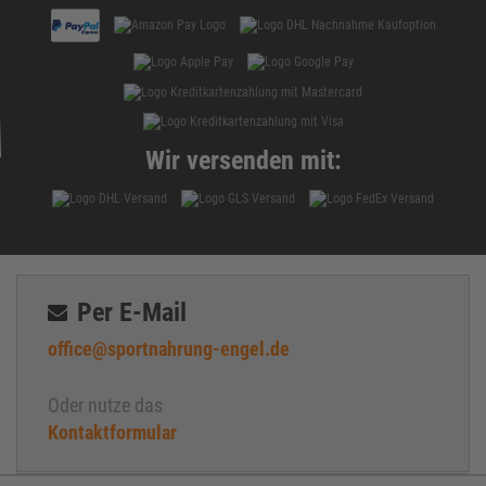
Wir versenden mit:
Per E-Mail
office@sportnahrung-engel.de
Oder nutze das
Kontaktformular