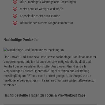
Oft zu niedrige & wirkungslose Dosierungen
Meist deutlich weniger Wirkstoffe
Kapselhülle meist aus Gelatine
Oft mit bedenklichem Magnesiumstearat
Nachhaltige Produktion
Eine umwelt- und klimabewusste, sowie nachhaltige Produktion unserer
Verpackungsmaterialien ist uns ebenso wichtig wie die Qualität und
Reinheit der verwendeten Rohstoffe. Aus diesem Grund sind alle
Verpackungen unserer Eigenmarke Engel Nutrition aus vollständig
recyclingfähigem PET und somit perfekt geeignet, die Ansprüche an
funktionelle Verpackungen mit einer nachhaltigen Wirtschaftsweise zu
verbinden.
Häufig gestellte Fragen zu Focus & Pre-Workout Caps