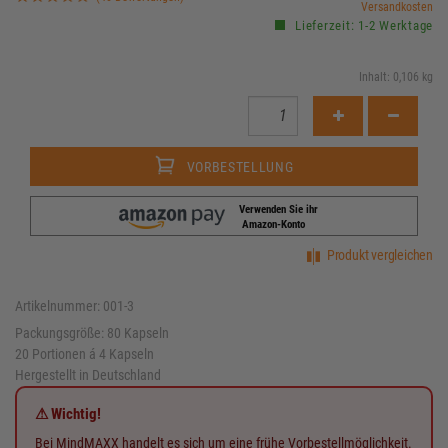
Versandkosten
Lieferzeit: 1-2 Werktage
Inhalt: 0,106 kg
VORBESTELLUNG
Verwenden Sie ihr
Amazon-Konto
Produkt vergleichen
Artikelnummer: 001-3
Packungsgröße: 80 Kapseln
20 Portionen á 4 Kapseln
Hergestellt in Deutschland
⚠ Wichtig!
Bei MindMAXX handelt es sich um eine frühe Vorbestellmöglichkeit.