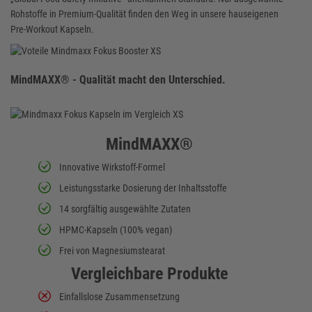
Rohstoffe in Premium-Qualität finden den Weg in unsere hauseigenen
Pre-Workout Kapseln.
MindMAXX® - Qualität macht den Unterschied.
MindMAXX®
Innovative Wirkstoff-Formel
Leistungsstarke Dosierung der Inhaltsstoffe
14 sorgfältig ausgewählte Zutaten
HPMC-Kapseln (100% vegan)
Frei von Magnesiumstearat
Vergleichbare Produkte
Einfallslose Zusammensetzung