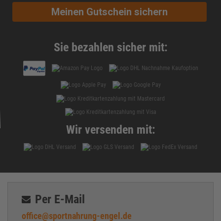
Meinen Gutschein sichern
Sie bezahlen sicher mit:
Wir versenden mit:
Per E-Mail
office@sportnahrung-engel.de