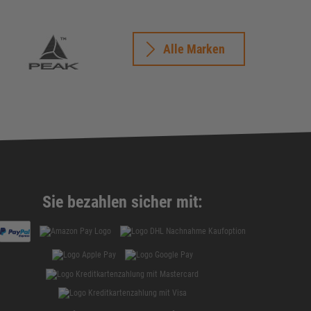
Alle Marken
Sie bezahlen sicher mit: