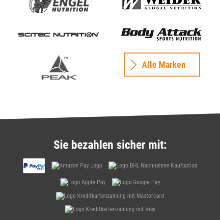
Alle Marken
Sie bezahlen sicher mit: