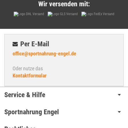
Wir versenden mit:
Per E-Mail
office@sportnahrung-engel.de
Oder nutze das
Kontaktformular
Service & Hilfe
Sportnahrung Engel