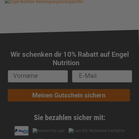
Wir schenken dir 10% Rabatt auf Engel
🔔
Nutrition
Meinen Gutschein sichern
Sie bezahlen sicher mit: