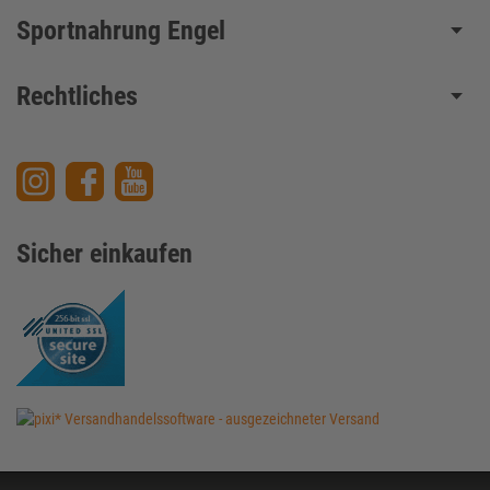
Sportnahrung Engel
Rechtliches
Sicher einkaufen