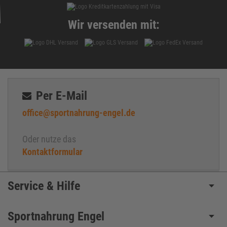
Wir versenden mit:
Per E-Mail
office@sportnahrung-engel.de
Oder nutze das
Kontaktformular
Service & Hilfe
Sportnahrung Engel