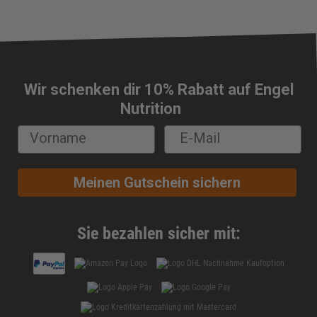
Wir schenken dir 10% Rabatt auf Engel
🔔
Nutrition
Meinen Gutschein sichern
Sie bezahlen sicher mit: