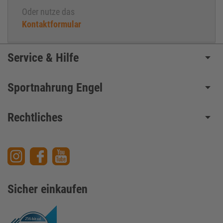
Oder nutze das
Kontaktformular
Service & Hilfe
Sportnahrung Engel
Rechtliches
Sicher einkaufen