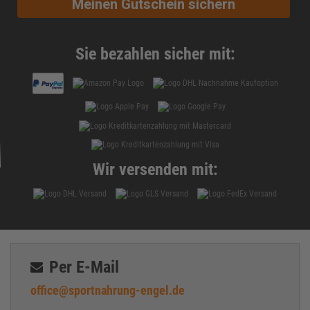
Meinen Gutschein sichern
Sie bezahlen sicher mit:
Wir versenden mit:
Per E-Mail
office@sportnahrung-engel.de