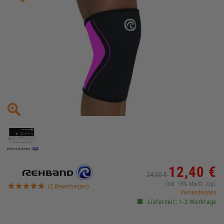
12,40 €
24,90 €
Inkl. 19% MwSt. zzgl.
(2 Bewertungen)
Versandkosten
Lieferzeit: 1-2 Werktage