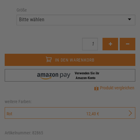
Größe
IN DEN WARENKORB
Verwenden Sie ihr
Amazon-Konto
Produkt vergleichen
weitere Farben:
Rot
12,40 €
Artikelnummer: 82865