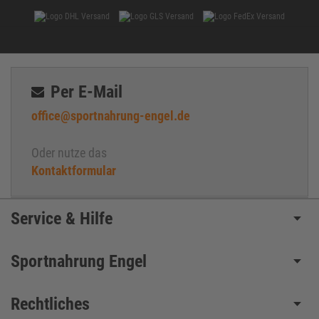
Per E-Mail
office@sportnahrung-engel.de
Oder nutze das
Kontaktformular
Service & Hilfe
Sportnahrung Engel
Rechtliches