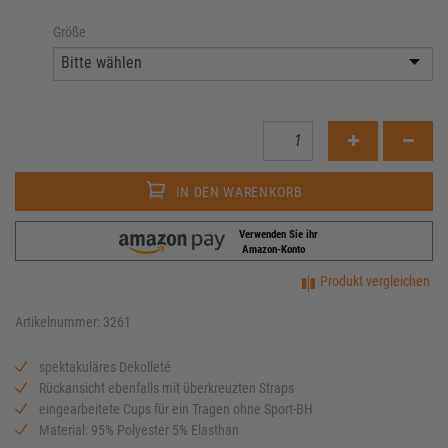
Größe
IN DEN WARENKORB
Verwenden Sie ihr
Amazon-Konto
Produkt vergleichen
Artikelnummer: 3261
spektakuläres Dekolleté
Rückansicht ebenfalls mit überkreuzten Straps
eingearbeitete Cups für ein Tragen ohne Sport-BH
Material:
95% Polyester 5% Elasthan