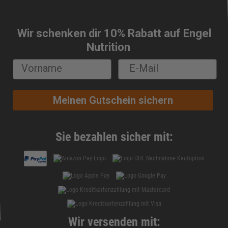
Wir schenken dir 10% Rabatt auf Engel
🔔
Nutrition
Meinen Gutschein sichern
Sie bezahlen sicher mit:
Wir versenden mit: